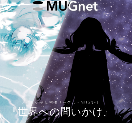
ノベルゲーム制作サークル - MUGNET
『世界への問いかけ』